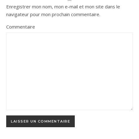
Enregistrer mon nom, mon e-mail et mon site dans le
navigateur pour mon prochain commentaire.
Commentaire