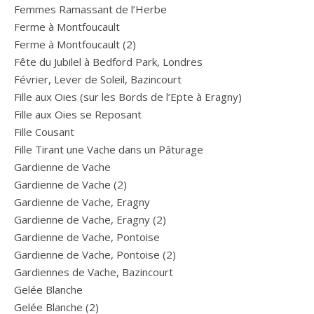
Femmes Ramassant de l’Herbe
Ferme à Montfoucault
Ferme à Montfoucault (2)
Fête du Jubilel à Bedford Park, Londres
Février, Lever de Soleil, Bazincourt
Fille aux Oies (sur les Bords de l’Epte à Eragny)
Fille aux Oies se Reposant
Fille Cousant
Fille Tirant une Vache dans un Pâturage
Gardienne de Vache
Gardienne de Vache (2)
Gardienne de Vache, Eragny
Gardienne de Vache, Eragny (2)
Gardienne de Vache, Pontoise
Gardienne de Vache, Pontoise (2)
Gardiennes de Vache, Bazincourt
Gelée Blanche
Gelée Blanche (2)