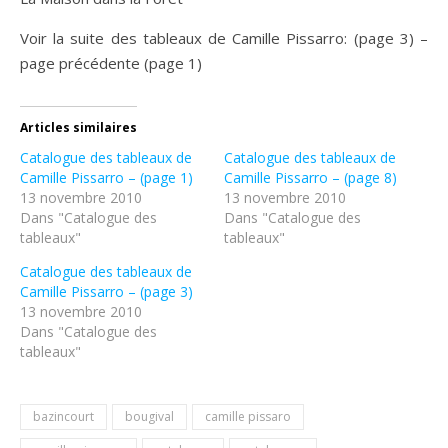
Voir la suite des tableaux de Camille Pissarro: (page 3) –
page précédente (page 1)
Articles similaires
Catalogue des tableaux de
Catalogue des tableaux de
Camille Pissarro – (page 1)
Camille Pissarro – (page 8)
13 novembre 2010
13 novembre 2010
Dans "Catalogue des
Dans "Catalogue des
tableaux"
tableaux"
Catalogue des tableaux de
Camille Pissarro – (page 3)
13 novembre 2010
Dans "Catalogue des
tableaux"
bazincourt
bougival
camille pissaro