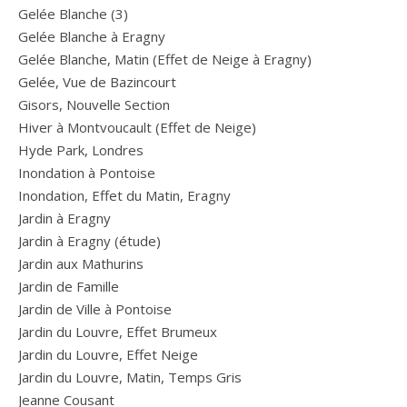
Gelée Blanche (3)
Gelée Blanche à Eragny
Gelée Blanche, Matin (Effet de Neige à Eragny)
Gelée, Vue de Bazincourt
Gisors, Nouvelle Section
Hiver à Montvoucault (Effet de Neige)
Hyde Park, Londres
Inondation à Pontoise
Inondation, Effet du Matin, Eragny
Jardin à Eragny
Jardin à Eragny (étude)
Jardin aux Mathurins
Jardin de Famille
Jardin de Ville à Pontoise
Jardin du Louvre, Effet Brumeux
Jardin du Louvre, Effet Neige
Jardin du Louvre, Matin, Temps Gris
Jeanne Cousant