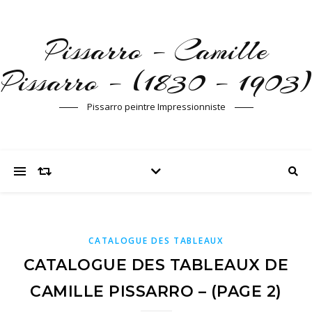
Pissarro – Camille
Pissarro – (1830 – 1903)
Pissarro peintre Impressionniste
CATALOGUE DES TABLEAUX
CATALOGUE DES TABLEAUX DE
CAMILLE PISSARRO – (PAGE 2)