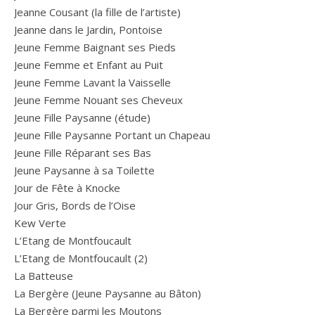
Jeanne Cousant (la fille de l’artiste)
Jeanne dans le Jardin, Pontoise
Jeune Femme Baignant ses Pieds
Jeune Femme et Enfant au Puit
Jeune Femme Lavant la Vaisselle
Jeune Femme Nouant ses Cheveux
Jeune Fille Paysanne (étude)
Jeune Fille Paysanne Portant un Chapeau
Jeune Fille Réparant ses Bas
Jeune Paysanne à sa Toilette
Jour de Fête à Knocke
Jour Gris, Bords de l’Oise
Kew Verte
L’Etang de Montfoucault
L’Etang de Montfoucault (2)
La Batteuse
La Bergère (Jeune Paysanne au Bâton)
La Bergère parmi les Moutons