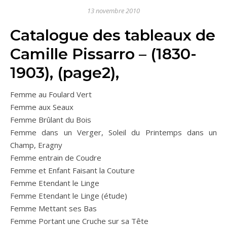
13 novembre 2010
Catalogue des tableaux de
Camille Pissarro – (1830-
1903), (page2),
Femme au Foulard Vert
Femme aux Seaux
Femme Brûlant du Bois
Femme dans un Verger, Soleil du Printemps dans un
Champ, Eragny
Femme entrain de Coudre
Femme et Enfant Faisant la Couture
Femme Etendant le Linge
Femme Etendant le Linge (étude)
Femme Mettant ses Bas
Femme Portant une Cruche sur sa Tête