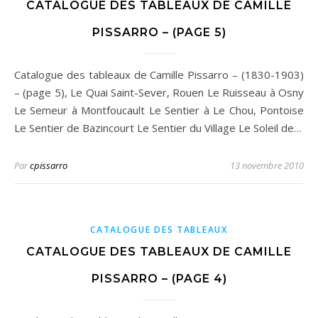
CATALOGUE DES TABLEAUX DE CAMILLE
PISSARRO – (PAGE 5)
Catalogue des tableaux de Camille Pissarro – (1830-1903)
– (page 5), Le Quai Saint-Sever, Rouen Le Ruisseau à Osny
Le Semeur à Montfoucault Le Sentier à Le Chou, Pontoise
Le Sentier de Bazincourt Le Sentier du Village Le Soleil de…
Par
cpissarro
13 novembre 2010
CATALOGUE DES TABLEAUX
CATALOGUE DES TABLEAUX DE CAMILLE
PISSARRO – (PAGE 4)