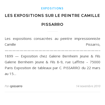
EXPOSITIONS
LES EXPOSITIONS SUR LE PEINTRE CAMILLE
PISSARRO
Les expositions consacrées au peintre impressionniste
Camille Pissarro,
——————————————————————————
1899 — Exposition chez Galerie Bernheim Jeune & Fils
Galerie Bernheim Jeune & Fils 8-9, rue Laffitte – 75000
Paris Exposition de tableaux par C. PISSARRO du 22 mars
au 15…
Par
cpissarro
14 novembre 2010