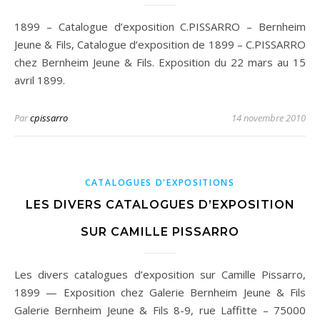
1899 – Catalogue d’exposition C.PISSARRO – Bernheim
Jeune & Fils, Catalogue d’exposition de 1899 – C.PISSARRO
chez Bernheim Jeune & Fils. Exposition du 22 mars au 15
avril 1899.
Par
cpissarro
14 novembre 2010
CATALOGUES D'EXPOSITIONS
LES DIVERS CATALOGUES D’EXPOSITION
SUR CAMILLE PISSARRO
Les divers catalogues d’exposition sur Camille Pissarro,
1899 — Exposition chez Galerie Bernheim Jeune & Fils
Galerie Bernheim Jeune & Fils 8-9, rue Laffitte – 75000