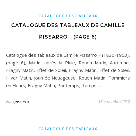
CATALOGUE DES TABLEAUX
CATALOGUE DES TABLEAUX DE CAMILLE
PISSARRO – (PAGE 6)
Catalogue des tableaux de Camille Pissarro – (1830-1903),
(page 6), Matin, après la Pluie, Rouen Matin, Automne,
Eragny Matin, Effet de Soleil, Eragny Matin, Effet de Soleil,
Hiver Matin, Journée Nouageuse, Rouen Matin, Pommiers
en Fleurs, Eragny Matin, Printemps, Temps…
Par
cpissarro
13 novembre 2010
CATALOGUE DES TABLEAUX