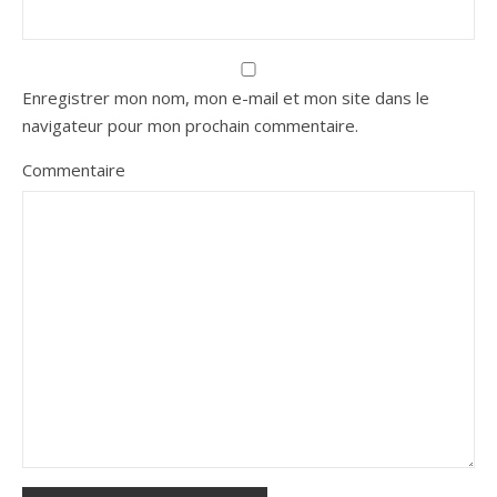
Enregistrer mon nom, mon e-mail et mon site dans le
navigateur pour mon prochain commentaire.
Commentaire