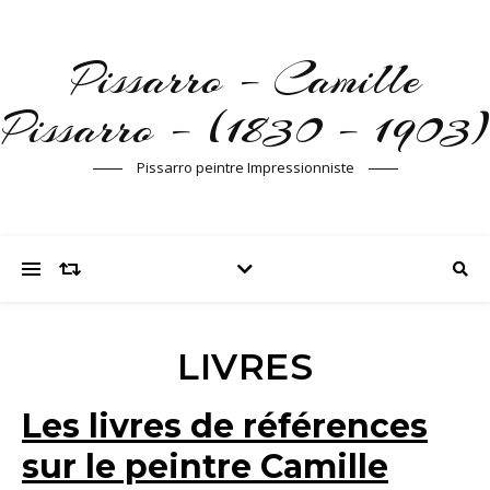
Pissarro – Camille
Pissarro – (1830 – 1903)
Pissarro peintre Impressionniste
LIVRES
Les livres de références
sur le peintre Camille