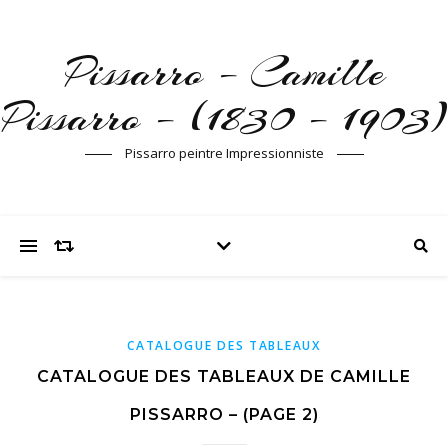
Pissarro – Camille
Pissarro – (1830 – 1903)
Pissarro peintre Impressionniste
CATALOGUE DES TABLEAUX
CATALOGUE DES TABLEAUX DE CAMILLE
PISSARRO – (PAGE 2)