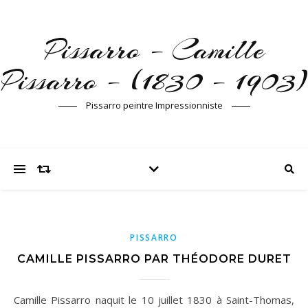
Pissarro – Camille
Pissarro – (1830 – 1903)
Pissarro peintre Impressionniste
PISSARRO
CAMILLE PISSARRO PAR THÉODORE DURET
Camille Pissarro naquit le 10 juillet 1830 à Saint-Thomas,