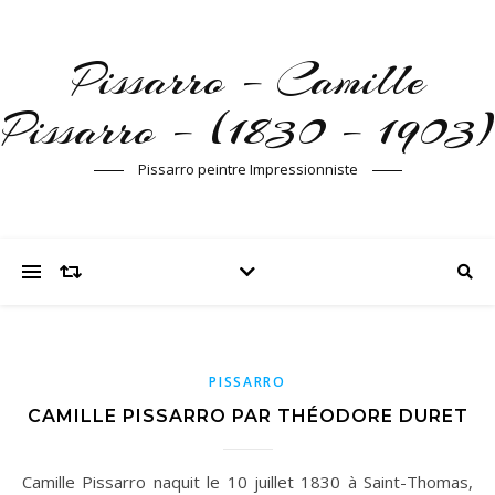
Pissarro – Camille
Pissarro – (1830 – 1903)
Pissarro peintre Impressionniste
PISSARRO
CAMILLE PISSARRO PAR THÉODORE DURET
Camille Pissarro naquit le 10 juillet 1830 à Saint-Thomas,