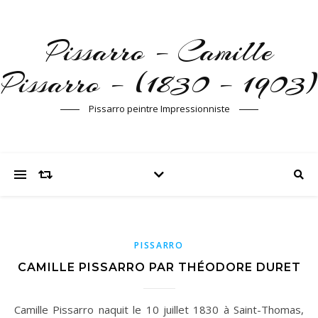
Pissarro – Camille
Pissarro – (1830 – 1903)
Pissarro peintre Impressionniste
PISSARRO
CAMILLE PISSARRO PAR THÉODORE DURET
Camille Pissarro naquit le 10 juillet 1830 à Saint-Thomas,