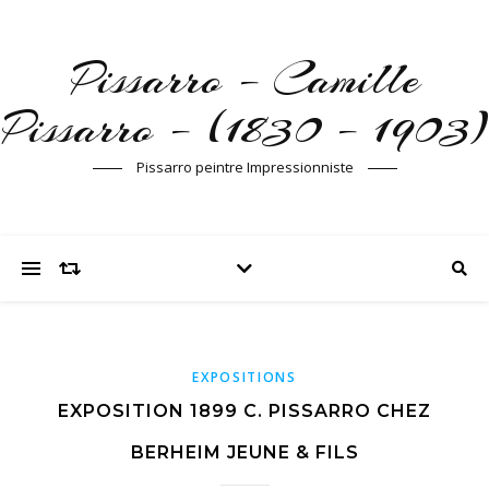
Pissarro – Camille
Pissarro – (1830 – 1903)
Pissarro peintre Impressionniste
EXPOSITIONS
EXPOSITION 1899 C. PISSARRO CHEZ
BERHEIM JEUNE & FILS