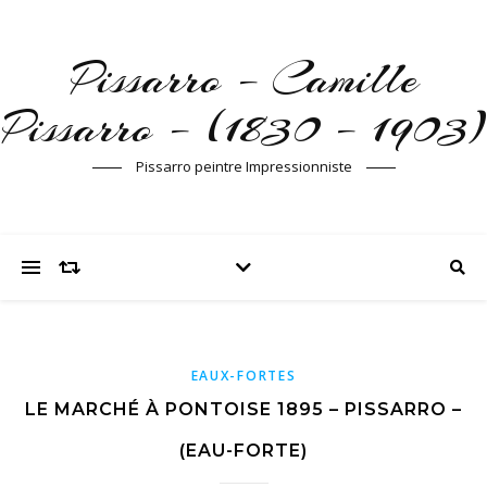
Pissarro – Camille
Pissarro – (1830 – 1903)
Pissarro peintre Impressionniste
EAUX-FORTES
LE MARCHÉ À PONTOISE 1895 – PISSARRO –
(EAU-FORTE)