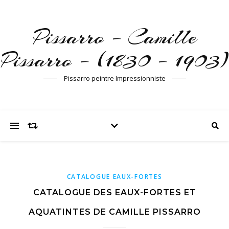
Pissarro – Camille
Pissarro – (1830 – 1903)
Pissarro peintre Impressionniste
CATALOGUE EAUX-FORTES
CATALOGUE DES EAUX-FORTES ET
AQUATINTES DE CAMILLE PISSARRO