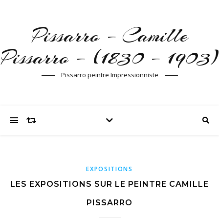
Pissarro – Camille
Pissarro – (1830 – 1903)
Pissarro peintre Impressionniste
EXPOSITIONS
LES EXPOSITIONS SUR LE PEINTRE CAMILLE
PISSARRO